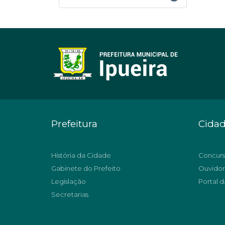
Prefeitura
Cida
História da Cidade
Concurs
Gabinete do Prefeito
Ouvidor
Legislação
Portal d
Secretarias