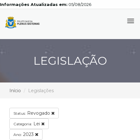
Informações Atualizadas em:
05/08/2026
Tog
navi
LEGISLAÇÃO
Início
Legislações
Revogado
Status:
Lei
Categoria:
2023
Ano: