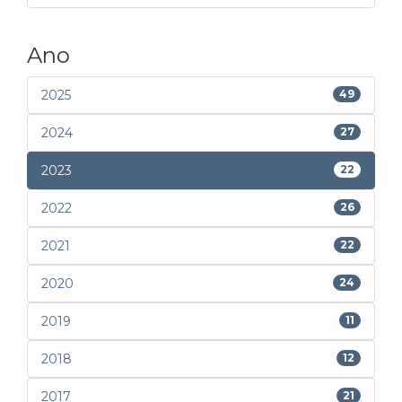
Ano
2025
49
2024
27
2023
22
2022
26
2021
22
2020
24
2019
11
2018
12
2017
21