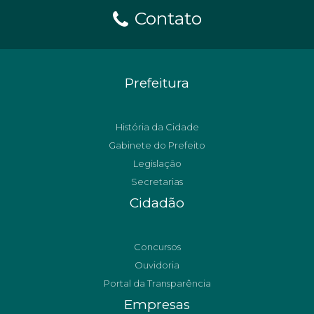
Contato
Prefeitura
História da Cidade
Gabinete do Prefeito
Legislação
Secretarias
Cidadão
Concursos
Ouvidoria
Portal da Transparência
Empresas