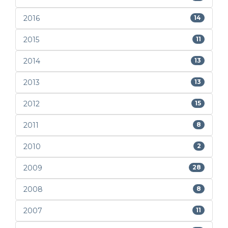
2016
14
2015
11
2014
13
2013
13
2012
15
2011
8
2010
2
2009
28
2008
8
2007
11