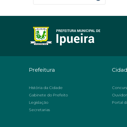
Prefeitura
Cida
História da Cidade
Concurs
Gabinete do Prefeito
Ouvidor
Legislação
Portal d
Secretarias