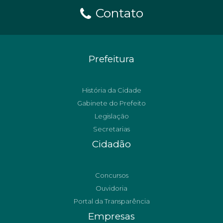
Contato
Prefeitura
História da Cidade
Gabinete do Prefeito
Legislação
Secretarias
Cidadão
Concursos
Ouvidoria
Portal da Transparência
Empresas