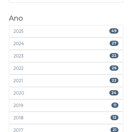
Ano
2025
49
2024
27
2023
22
2022
26
2021
22
2020
24
2019
11
2018
12
2017
21