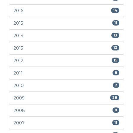
2016
14
2015
11
2014
13
2013
13
2012
15
2011
8
2010
2
2009
28
2008
8
2007
11