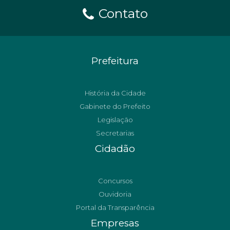
Contato
Prefeitura
História da Cidade
Gabinete do Prefeito
Legislação
Secretarias
Cidadão
Concursos
Ouvidoria
Portal da Transparência
Empresas