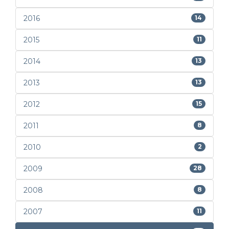
2016
14
2015
11
2014
13
2013
13
2012
15
2011
8
2010
2
2009
28
2008
8
2007
11