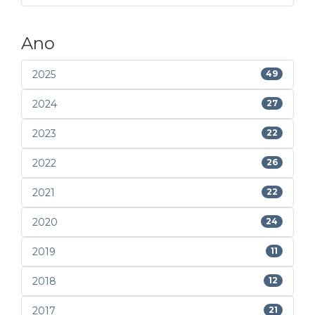
Ano
2025
49
2024
27
2023
22
2022
26
2021
22
2020
24
2019
11
2018
12
2017
21