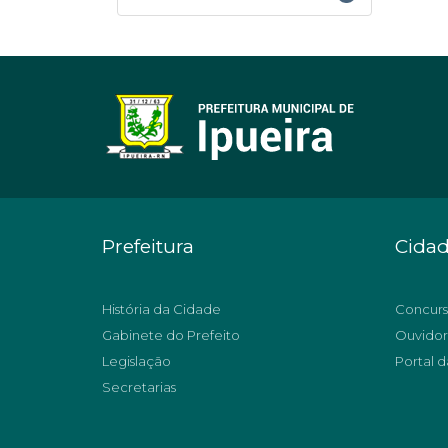
Prefeitura
Cida
História da Cidade
Concurs
Gabinete do Prefeito
Ouvidor
Legislação
Portal d
Secretarias