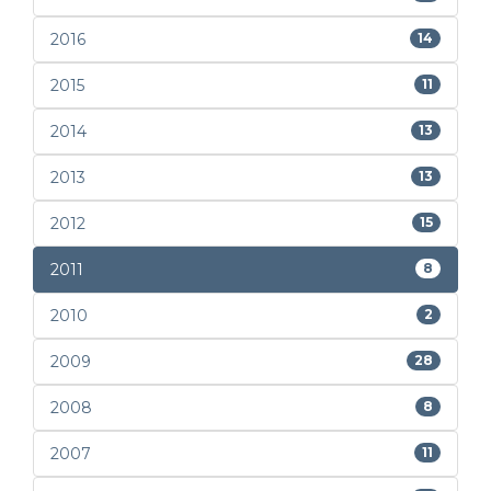
2016
14
2015
11
2014
13
2013
13
2012
15
2011
8
2010
2
2009
28
2008
8
2007
11