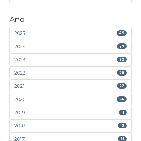
Ano
2025
49
2024
27
2023
22
2022
26
2021
22
2020
24
2019
11
2018
12
2017
21