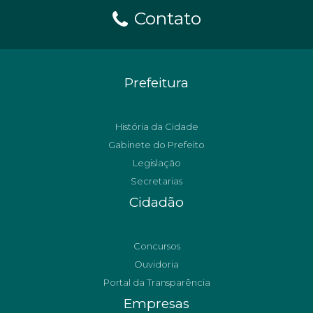
Contato
Prefeitura
História da Cidade
Gabinete do Prefeito
Legislação
Secretarias
Cidadão
Concursos
Ouvidoria
Portal da Transparência
Empresas