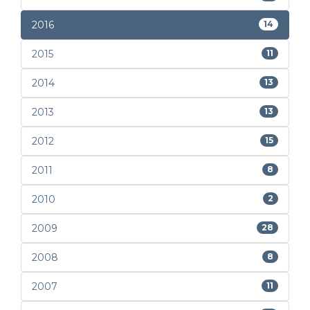
2016
14
2015
11
2014
13
2013
13
2012
15
2011
8
2010
2
2009
28
2008
8
2007
11