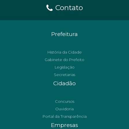
Contato
Prefeitura
História da Cidade
Gabinete do Prefeito
Legislação
Secretarias
Cidadão
Concursos
Ouvidoria
Portal da Transparência
Empresas