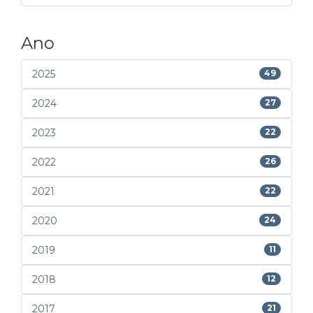
Ano
2025
49
2024
27
2023
22
2022
26
2021
22
2020
24
2019
11
2018
12
2017
21