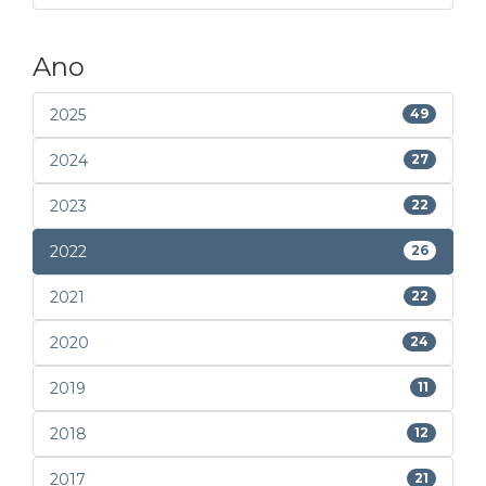
Ano
2025
49
2024
27
2023
22
2022
26
2021
22
2020
24
2019
11
2018
12
2017
21