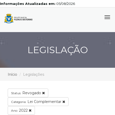
Informações Atualizadas em:
05/08/2026
Tog
navi
LEGISLAÇÃO
Início
Legislações
Revogado
Status:
Lei Complementar
Categoria:
2022
Ano: