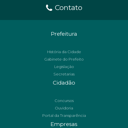
Contato
Prefeitura
História da Cidade
Gabinete do Prefeito
Legislação
Secretarias
Cidadão
Concursos
Ouvidoria
Portal da Transparência
Empresas