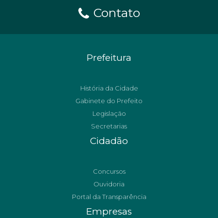
Contato
Prefeitura
História da Cidade
Gabinete do Prefeito
Legislação
Secretarias
Cidadão
Concursos
Ouvidoria
Portal da Transparência
Empresas