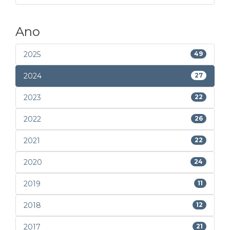
Ano
2025
49
2024
27
2023
22
2022
26
2021
22
2020
24
2019
11
2018
12
2017
21