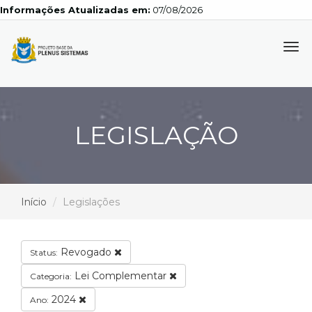
Informações Atualizadas em:
07/08/2026
Tog
navi
LEGISLAÇÃO
Início
Legislações
Revogado
Status:
Lei Complementar
Categoria:
2024
Ano: