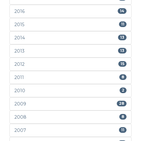
2016
14
2015
11
2014
13
2013
13
2012
15
2011
8
2010
2
2009
28
2008
8
2007
11