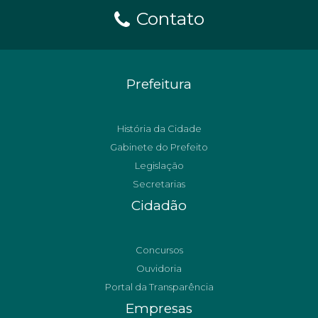
Contato
Prefeitura
História da Cidade
Gabinete do Prefeito
Legislação
Secretarias
Cidadão
Concursos
Ouvidoria
Portal da Transparência
Empresas