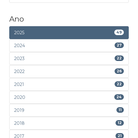
Ano
2025
49
2024
27
2023
22
2022
26
2021
22
2020
24
2019
11
2018
12
2017
21