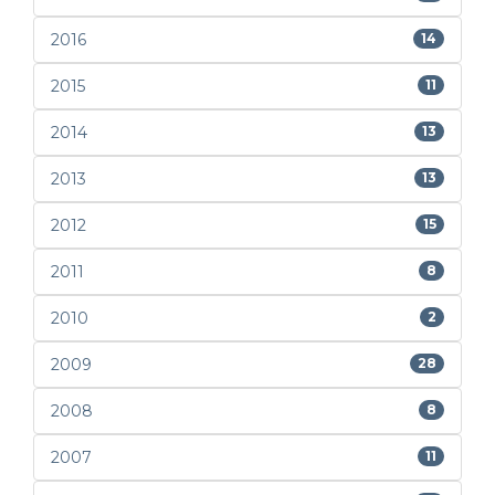
2016
14
2015
11
2014
13
2013
13
2012
15
2011
8
2010
2
2009
28
2008
8
2007
11