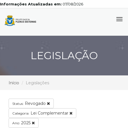
Informações Atualizadas em:
07/08/2026
Tog
navi
LEGISLAÇÃO
Início
Legislações
Revogado
Status:
Lei Complementar
Categoria:
2025
Ano: