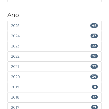
Ano
2025
49
2024
27
2023
22
2022
26
2021
22
2020
24
2019
11
2018
12
2017
21