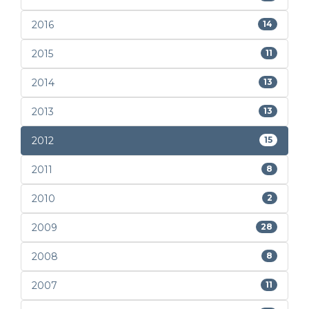
2016
14
2015
11
2014
13
2013
13
2012
15
2011
8
2010
2
2009
28
2008
8
2007
11