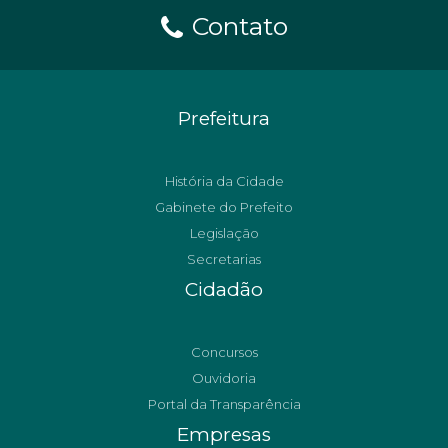
Contato
Prefeitura
História da Cidade
Gabinete do Prefeito
Legislação
Secretarias
Cidadão
Concursos
Ouvidoria
Portal da Transparência
Empresas