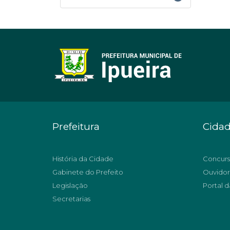
Prefeitura
Cida
História da Cidade
Concurs
Gabinete do Prefeito
Ouvidor
Legislação
Portal d
Secretarias