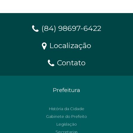
(84) 98697-6422
Localização
Contato
Prefeitura
História da Cidade
Gabinete do Prefeito
Legislação
Secretarias