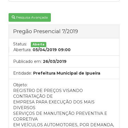
Pesquisa Avançada
Pregão Presencial 7/2019
Status:
Aberta
Abertura:
05/04/2019 09:00
Publicado em:
26/03/2019
Entidade:
Prefeitura Municipal de Ipueira
Objeto:
REGISTRO DE PREÇOS VISANDO
CONTRATAÇÃO DE
EMPRESA PARA EXECUÇÃO DOS MAIS
DIVERSOS
SERVIÇOS DE MANUTENÇÃO PREVENTIVA E
CORRETIVA
EM VEÍCULOS AUTOMOTORES, POR DEMANDA,