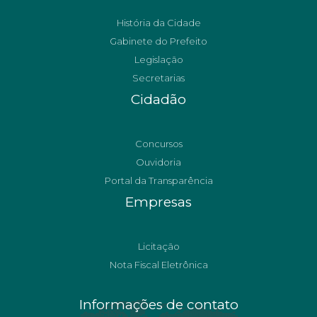
História da Cidade
Gabinete do Prefeito
Legislação
Secretarias
Cidadão
Concursos
Ouvidoria
Portal da Transparência
Empresas
Licitação
Nota Fiscal Eletrônica
Informações de contato