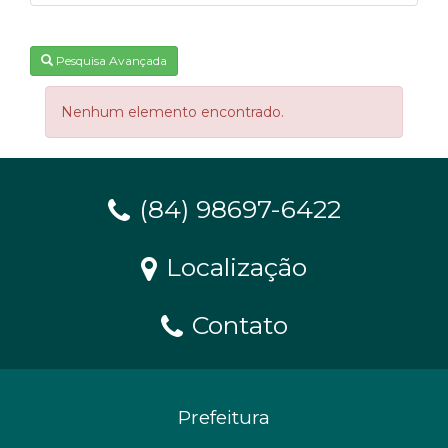
Pesquisa Avançada
Nenhum elemento encontrado.
(84) 98697-6422
Localização
Contato
Prefeitura