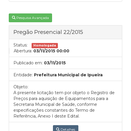
Pesquisa Avançada
Pregão Presencial 22/2015
Status:
Homologada
Abertura:
03/11/2015 00:00
Publicado em:
03/11/2015
Entidade:
Prefeitura Municipal de Ipueira
Objeto:
A presente licitação tem por objeto o Registro de
Preços para aquisição de Equipamentos para a
Secretaria Municipal de Saúde, conforme
especificações constantes do Termo de
Referência, Anexo I deste Edital.
Detalhes