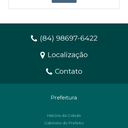
(84) 98697-6422
Localização
Contato
Prefeitura
História da Cidade
Gabinete do Prefeito