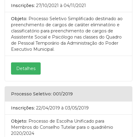
Inscrições:
27/10/2021
à 04/11/2021
Objeto:
Processo Seletivo Simplificado destinado ao
preenchimento de cargos de caráter eliminatório e
classificatório para preenchimento de cargos de
Assistente Social e Psicólogo nas classes do Quadro
de Pessoal Temporário da Administração do Poder
Executivo Municipal.
Detalhes
Processo Seletivo: 001/2019
Inscrições:
22/04/2019
à 03/05/2019
Objeto:
Processo de Escolha Unificado para
Membros do Conselho Tutelar para o quadriênio
2020/2024