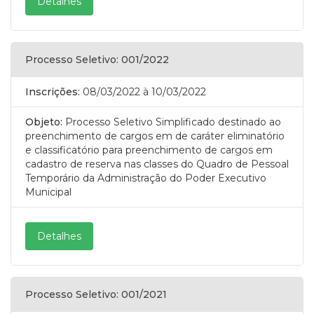
Detalhes
Processo Seletivo: 001/2022
Inscrições:
08/03/2022
à 10/03/2022
Objeto:
Processo Seletivo Simplificado destinado ao
preenchimento de cargos em de caráter eliminatório
e classificatório para preenchimento de cargos em
cadastro de reserva nas classes do Quadro de Pessoal
Temporário da Administração do Poder Executivo
Municipal
Detalhes
Processo Seletivo: 001/2021