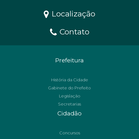
Localização
Contato
Prefeitura
História da Cidade
Gabinete do Prefeito
Legislação
Secretarias
Cidadão
Concursos