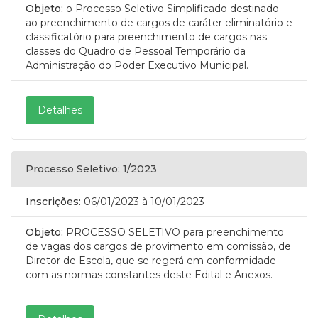
Objeto:
o Processo Seletivo Simplificado destinado
ao preenchimento de cargos de caráter eliminatório e
classificatório para preenchimento de cargos nas
classes do Quadro de Pessoal Temporário da
Administração do Poder Executivo Municipal.
Detalhes
Processo Seletivo: 1/2023
Inscrições:
06/01/2023
à 10/01/2023
Objeto:
PROCESSO SELETIVO para preenchimento
de vagas dos cargos de provimento em comissão, de
Diretor de Escola, que se regerá em conformidade
com as normas constantes deste Edital e Anexos.