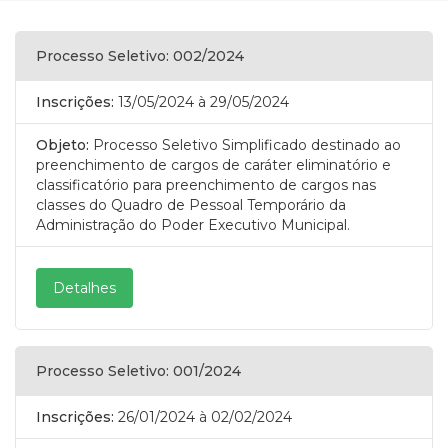
Processo Seletivo: 002/2024
Inscrições:
13/05/2024
à 29/05/2024
Objeto:
Processo Seletivo Simplificado destinado ao
preenchimento de cargos de caráter eliminatório e
classificatório para preenchimento de cargos nas
classes do Quadro de Pessoal Temporário da
Administração do Poder Executivo Municipal.
Detalhes
Processo Seletivo: 001/2024
Inscrições:
26/01/2024
à 02/02/2024