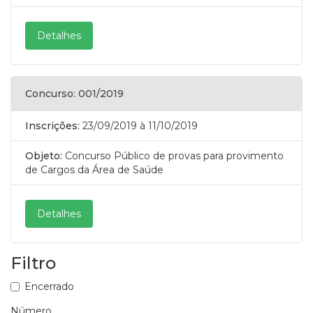
Detalhes
Concurso: 001/2019
Inscrições:
23/09/2019
à 11/10/2019
Objeto:
Concurso Público de provas para provimento
de Cargos da Área de Saúde
Detalhes
Filtro
Encerrado
Número