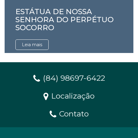
ESTÁTUA DE NOSSA
SENHORA DO PERPÉTUO
SOCORRO
Leia mais
(84) 98697-6422
Localização
Contato