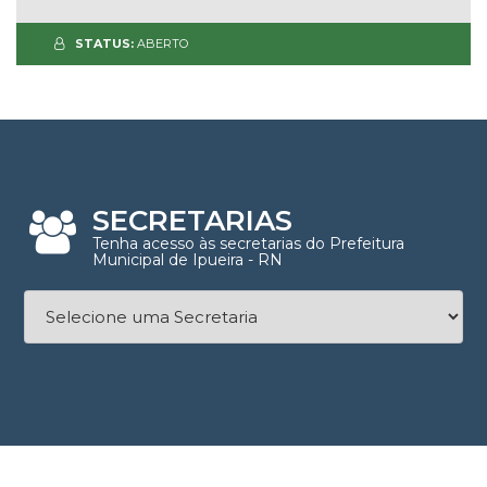
STATUS:
ABERTO
SECRETARIAS
Tenha acesso às secretarias do Prefeitura
Municipal de Ipueira - RN