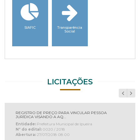
Localização
Acesso à
Informação
LICITAÇÕES
REGISTRO DE PREÇO PARA VINCULAR PESSOA
JURÍDICA VISANDO A AQ...
Entidade:
Prefeitura Municipal de Ipueira
Nº do edital:
0020 / 2018
Abertura:
27/07/2018 08:00