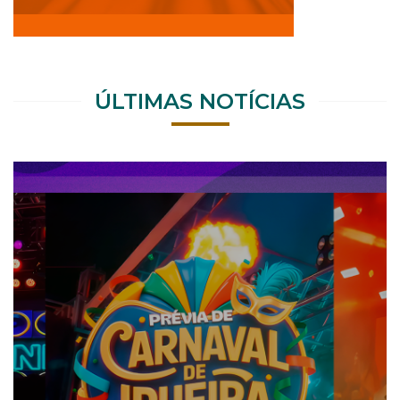
ÚLTIMAS NOTÍCIAS