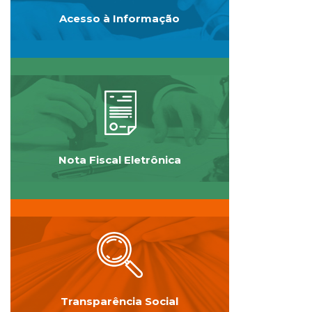
Acesso à Informação
Nota Fiscal Eletrônica
Transparência Social