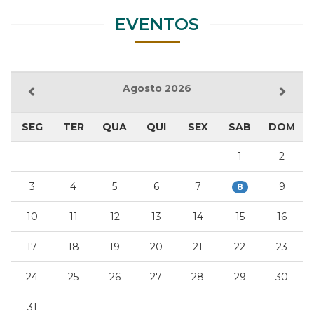
EVENTOS
Agosto 2026
SEG
TER
QUA
QUI
SEX
SAB
DOM
1
2
3
4
5
6
7
9
8
10
11
12
13
14
15
16
17
18
19
20
21
22
23
24
25
26
27
28
29
30
31