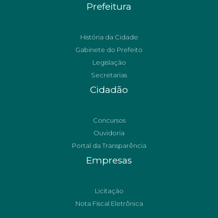
Prefeitura
História da Cidade
Gabinete do Prefeito
Legislação
Secretarias
Cidadão
Concursos
Ouvidoria
Portal da Transparência
Empresas
Licitação
Nota Fiscal Eletrônica