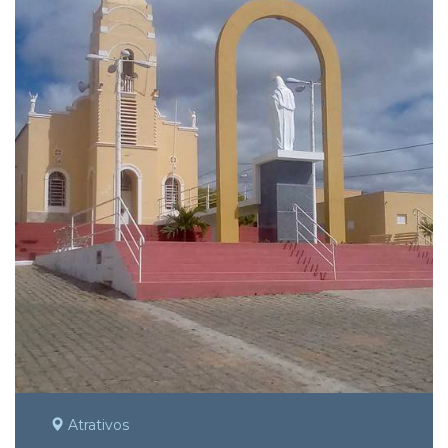
Atrativos