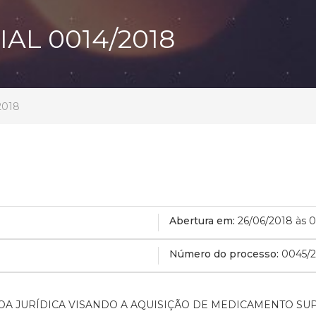
AL 0014/2018
2018
Abertura em:
26/06/2018 às 
Número do processo:
0045/
OA JURÍDICA VISANDO A AQUISIÇÃO DE MEDICAMENTO S