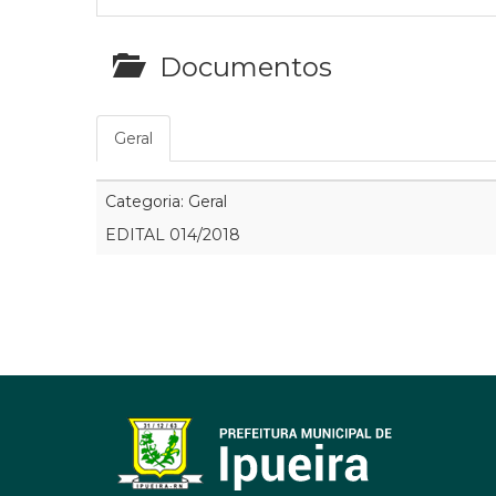
Documentos
Geral
Categoria: Geral
EDITAL 014/2018