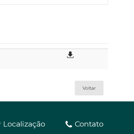
Voltar
Localização
Contato