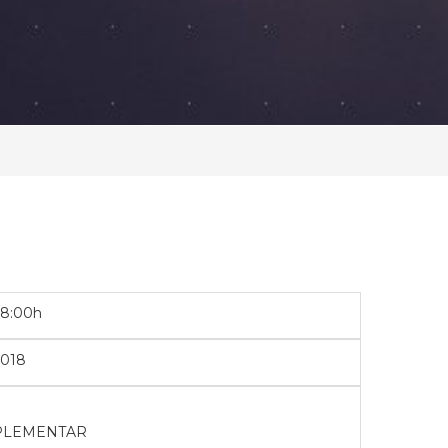
08:00h
2018
UPLEMENTAR