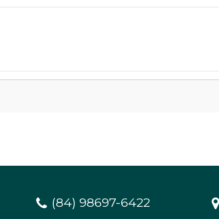
(84) 98697-6422