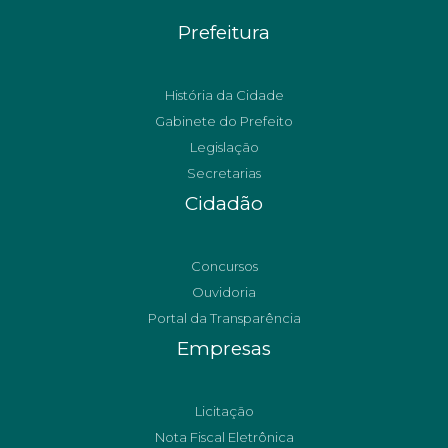
Prefeitura
História da Cidade
Gabinete do Prefeito
Legislação
Secretarias
Cidadão
Concursos
Ouvidoria
Portal da Transparência
Empresas
Licitação
Nota Fiscal Eletrônica