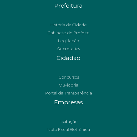
Prefeitura
História da Cidade
Gabinete do Prefeito
Legislação
Secretarias
Cidadão
Concursos
Ouvidoria
Portal da Transparência
Empresas
Licitação
Nota Fiscal Eletrônica