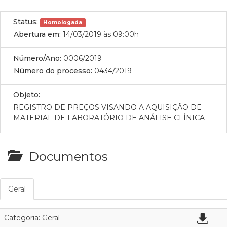
Status:
Homologada
Abertura em:
14/03/2019 às 09:00h
Número/Ano:
0006/2019
Número do processo:
0434/2019
Objeto:
REGISTRO DE PREÇOS VISANDO A AQUISIÇÃO DE
MATERIAL DE LABORATÓRIO DE ANÁLISE CLÍNICA
Documentos
Geral
Categoria: Geral