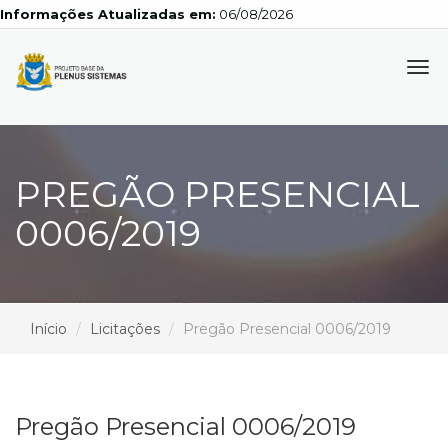
Informações Atualizadas em:
06/08/2026
Tog
navi
PREGÃO PRESENCIAL
0006/2019
Início
Licitações
Pregão Presencial 0006/2019
Pregão Presencial 0006/2019