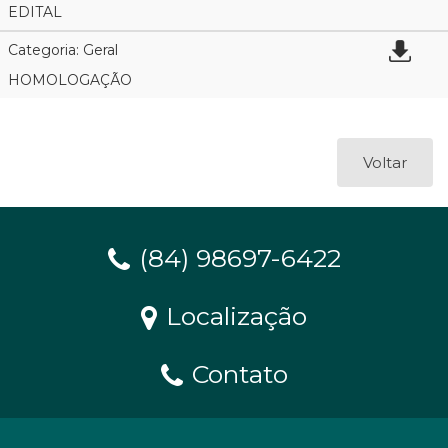
EDITAL
Categoria: Geral
HOMOLOGAÇÃO
Voltar
(84) 98697-6422
Localização
Contato