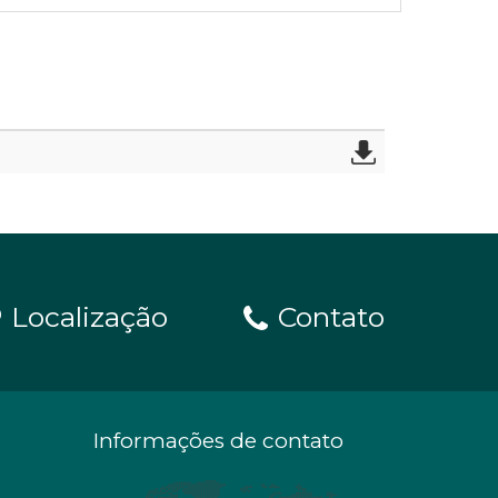
Localização
Contato
Informações de contato