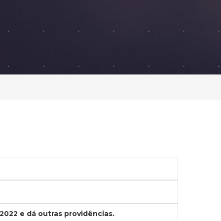
 2022 e dá outras providências.