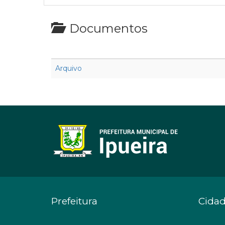
Documentos
Arquivo
Prefeitura
Cida