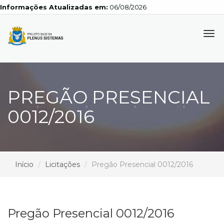
Informações Atualizadas em:
06/08/2026
Tog
navi
PREGÃO PRESENCIAL
0012/2016
Início
Licitações
Pregão Presencial 0012/2016
Pregão Presencial 0012/2016