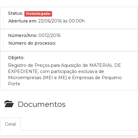
Status:
Homologada
Abertura em:
23/06/2016 às 00:00h
Número/Ano:
0012/2016
Número do processo:
Objeto:
Registro de Preços para Aquisição de MATERIAL DE
EXPEDIENTE, com participação exclusiva de
Microempresas (MEI e ME) e Empresas de Pequeno
Porte
Documentos
Geral