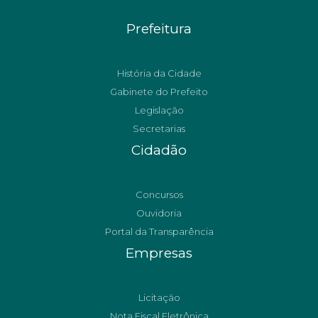
Prefeitura
História da Cidade
Gabinete do Prefeito
Legislação
Secretarias
Cidadão
Concursos
Ouvidoria
Portal da Transparência
Empresas
Licitação
Nota Fiscal Eletrônica