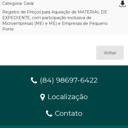
Categoria: Geral
Registro de Preços para Aquisição de MATERIAL DE
EXPEDIENTE, com participação exclusiva de
Microempresas (MEI e ME) e Empresas de Pequeno
Porte
Voltar
(84) 98697-6422
Localização
Contato