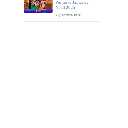
Promove Jantar de
Natal 2025
29/01/2026 10:30