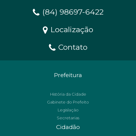
(84) 98697-6422
Localização
Contato
Prefeitura
História da Cidade
Gabinete do Prefeito
Legislação
Secretarias
Cidadão