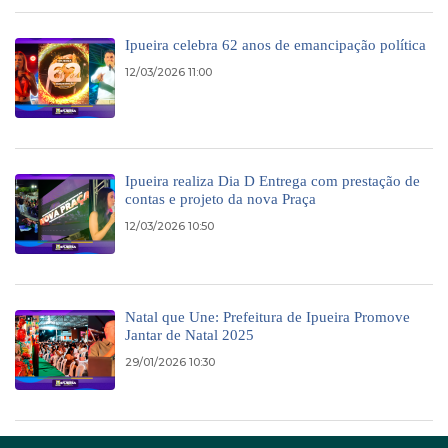
Ipueira celebra 62 anos de emancipação política
12/03/2026 11:00
Ipueira realiza Dia D Entrega com prestação de
contas e projeto da nova Praça
12/03/2026 10:50
Natal que Une: Prefeitura de Ipueira Promove
Jantar de Natal 2025
29/01/2026 10:30