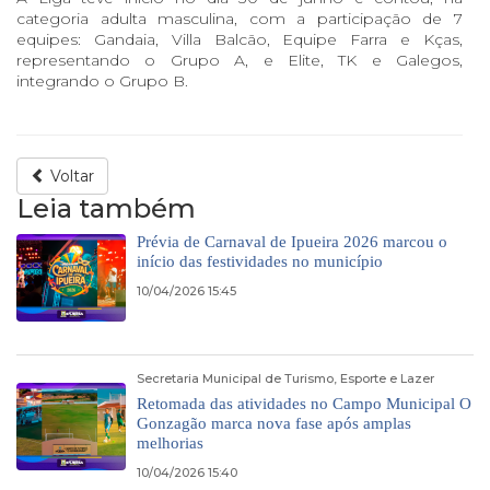
categoria adulta masculina, com a participação de 7
equipes: Gandaia, Villa Balcão, Equipe Farra e Kças,
representando o Grupo A, e Elite, TK e Galegos,
integrando o Grupo B.
Voltar
Leia também
Prévia de Carnaval de Ipueira 2026 marcou o
início das festividades no município
10/04/2026 15:45
Secretaria Municipal de Turismo, Esporte e Lazer
Retomada das atividades no Campo Municipal O
Gonzagão marca nova fase após amplas
melhorias
10/04/2026 15:40