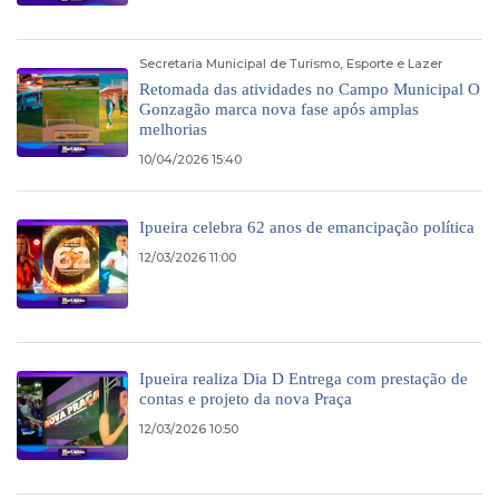
Secretaria Municipal de Turismo, Esporte e Lazer
Retomada das atividades no Campo Municipal O
Gonzagão marca nova fase após amplas
melhorias
10/04/2026 15:40
Ipueira celebra 62 anos de emancipação política
12/03/2026 11:00
Ipueira realiza Dia D Entrega com prestação de
contas e projeto da nova Praça
12/03/2026 10:50