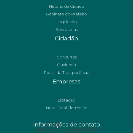
História da Cidade
Gabinete do Prefeito
Legislação
Secretarias
Cidadão
Concursos
Ouvidoria
Portal da Transparência
Empresas
Licitação
Nota Fiscal Eletrônica
Informações de contato