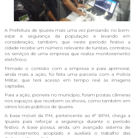
A Prefeitura de Ipueira mais uma vez pensando no bem-
estar e segurança da população e levando em
consideração, também, que neste período festivo a
cidade recebe um número relevante de turistas, contratou
os serviços de uma empresa que realiza monitoramento
eletrônico.
Firmado o contrato com a empresa e para aprimorar,
ainda mais a ação, foi feita uma parceria com a Polícia
Militar, que terá acesso em tempo real às imagens
captadas.
Para a ação, pioneira no município, foram postas câmeras
nos espaços que recebem os shows, como também em
vários locais públicos de Ipueira.
A base móvel da PM, pertencente ao 6º BPM, chega a
Ipueira para reforçar a segurança durante o período
festivo. A base possui, ainda, um avançado sistema de
monitoramento acoplado e auxiliará o trabalho das