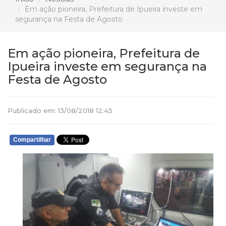
Em ação pioneira, Prefeitura de Ipueira investe em
segurança na Festa de Agosto
Em ação pioneira, Prefeitura de
Ipueira investe em segurança na
Festa de Agosto
Publicado em: 13/08/2018 12:45
Compartilhar