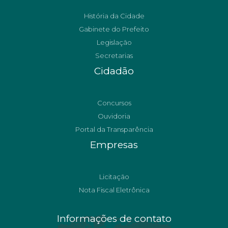
História da Cidade
Gabinete do Prefeito
Legislação
Secretarias
Cidadão
Concursos
Ouvidoria
Portal da Transparência
Empresas
Licitação
Nota Fiscal Eletrônica
Informações de contato