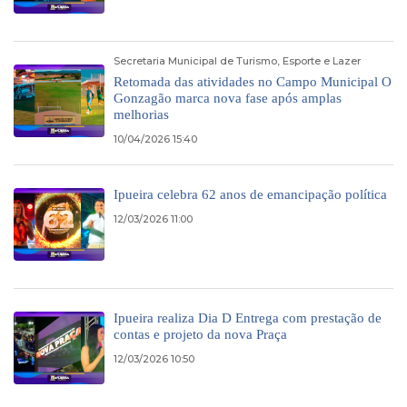
Secretaria Municipal de Turismo, Esporte e Lazer
Retomada das atividades no Campo Municipal O
Gonzagão marca nova fase após amplas
melhorias
10/04/2026 15:40
Ipueira celebra 62 anos de emancipação política
12/03/2026 11:00
Ipueira realiza Dia D Entrega com prestação de
contas e projeto da nova Praça
12/03/2026 10:50