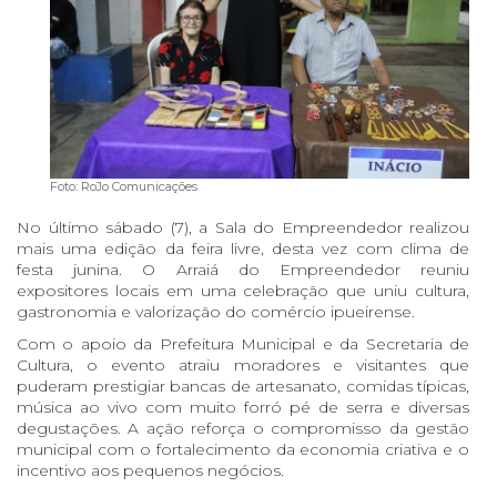
Foto: RoJo Comunicações
No último sábado (7), a Sala do Empreendedor realizou
mais uma edição da feira livre, desta vez com clima de
festa junina. O Arraiá do Empreendedor reuniu
expositores locais em uma celebração que uniu cultura,
gastronomia e valorização do comércio ipueirense.
Com o apoio da Prefeitura Municipal e da Secretaria de
Cultura, o evento atraiu moradores e visitantes que
puderam prestigiar bancas de artesanato, comidas típicas,
música ao vivo com muito forró pé de serra e diversas
degustações. A ação reforça o compromisso da gestão
municipal com o fortalecimento da economia criativa e o
incentivo aos pequenos negócios.