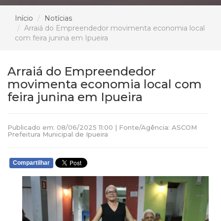
Início
Notícias
Arraiá do Empreendedor movimenta economia local
com feira junina em Ipueira
Arraiá do Empreendedor
movimenta economia local com
feira junina em Ipueira
Publicado em: 08/06/2025 11:00 | Fonte/Agência: ASCOM
Prefeitura Municipal de Ipueira
Compartilhar