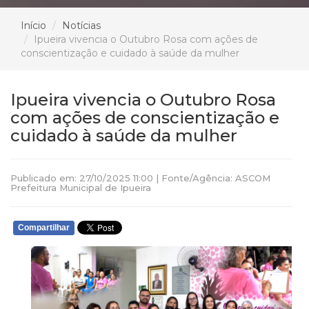
Início
Notícias
Ipueira vivencia o Outubro Rosa com ações de
conscientização e cuidado à saúde da mulher
Ipueira vivencia o Outubro Rosa
com ações de conscientização e
cuidado à saúde da mulher
Publicado em: 27/10/2025 11:00 | Fonte/Agência: ASCOM
Prefeitura Municipal de Ipueira
Compartilhar