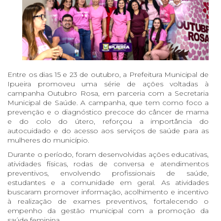
Entre os dias 15 e 23 de outubro, a Prefeitura Municipal de
Ipueira promoveu uma série de ações voltadas à
campanha Outubro Rosa, em parceria com a Secretaria
Municipal de Saúde. A campanha, que tem como foco a
prevenção e o diagnóstico precoce do câncer de mama
e do colo do útero, reforçou a importância do
autocuidado e do acesso aos serviços de saúde para as
mulheres do município.
Durante o período, foram desenvolvidas ações educativas,
atividades físicas, rodas de conversa e atendimentos
preventivos, envolvendo profissionais de saúde,
estudantes e a comunidade em geral. As atividades
buscaram promover informação, acolhimento e incentivo
à realização de exames preventivos, fortalecendo o
empenho da gestão municipal com a promoção da
saúde feminina.