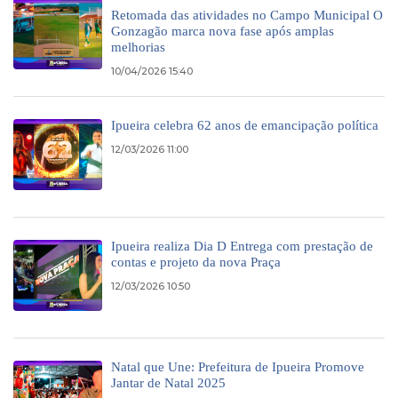
Retomada das atividades no Campo Municipal O
Gonzagão marca nova fase após amplas
melhorias
10/04/2026 15:40
Ipueira celebra 62 anos de emancipação política
12/03/2026 11:00
Ipueira realiza Dia D Entrega com prestação de
contas e projeto da nova Praça
12/03/2026 10:50
Natal que Une: Prefeitura de Ipueira Promove
Jantar de Natal 2025