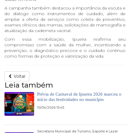
A campanha também destacou a importância da escuta e
do diálogo como instrumentos de cuidado, além de
ampliar a oferta de serviços como coleta de preventivo,
exames clínicos das mamas, solicitações de mamografia e
atualização da caderneta vacinal.
Com essa mobilização, Ipueira reafirma seu
compromisso com a saúde da mulher, incentivando a
prevenção, o diagnóstico precoce e o cuidado contínuo
como formas de proteção e valorização da vida.
Voltar
Leia também
Prévia de Carnaval de Ipueira 2026 marcou o
início das festividades no município
10/04/2026 15:45
Secretaria Municipal de Turismo, Esporte e Lazer