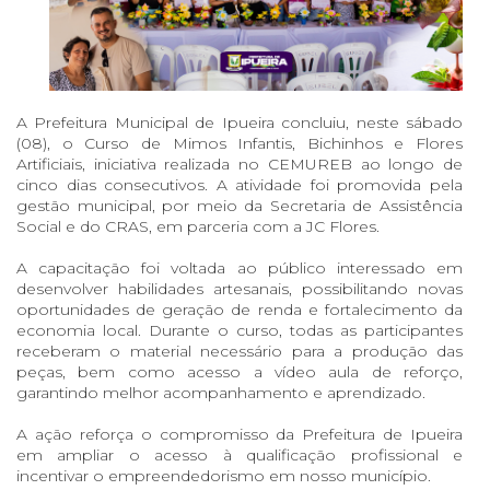
A Prefeitura Municipal de Ipueira concluiu, neste sábado
(08), o Curso de Mimos Infantis, Bichinhos e Flores
Artificiais, iniciativa realizada no CEMUREB ao longo de
cinco dias consecutivos. A atividade foi promovida pela
gestão municipal, por meio da Secretaria de Assistência
Social e do CRAS, em parceria com a JC Flores.
A capacitação foi voltada ao público interessado em
desenvolver habilidades artesanais, possibilitando novas
oportunidades de geração de renda e fortalecimento da
economia local. Durante o curso, todas as participantes
receberam o material necessário para a produção das
peças, bem como acesso a vídeo aula de reforço,
garantindo melhor acompanhamento e aprendizado.
A ação reforça o compromisso da Prefeitura de Ipueira
em ampliar o acesso à qualificação profissional e
incentivar o empreendedorismo em nosso município.