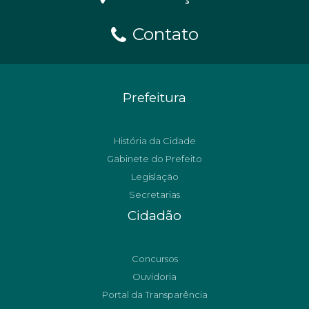
Contato
Prefeitura
História da Cidade
Gabinete do Prefeito
Legislação
Secretarias
Cidadão
Concursos
Ouvidoria
Portal da Transparência