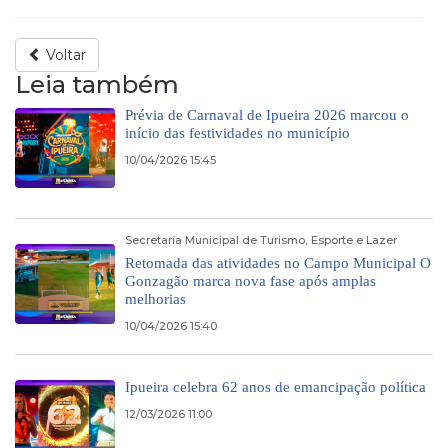
Voltar
Leia também
Prévia de Carnaval de Ipueira 2026 marcou o
início das festividades no município
10/04/2026 15:45
Secretaria Municipal de Turismo, Esporte e Lazer
Retomada das atividades no Campo Municipal O
Gonzagão marca nova fase após amplas
melhorias
10/04/2026 15:40
Ipueira celebra 62 anos de emancipação política
12/03/2026 11:00