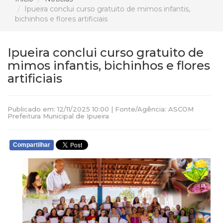
Ipueira conclui curso gratuito de mimos infantis,
bichinhos e flores artificiais
Ipueira conclui curso gratuito de
mimos infantis, bichinhos e flores
artificiais
Publicado em: 12/11/2025 10:00 | Fonte/Agência: ASCOM
Prefeitura Municipal de Ipueira
Compartilhar