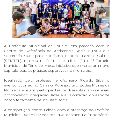
A Prefeitura Municipal de Ipueira, em parceria com o
Centro de Referência de Assistência Social (CRAS) e a
Secretaria Municipal de Turismo, Esporte, Lazer e Cultura
(SEMTEL), realizou na última sexta-feira (21) o 1º Torneio
Municipal de Tênis de Mesa, iniciativa que marca um novo
capítulo para as práticas esportivas no município.
Idealizado pelo professor e oficineiro Ricardo Silva, o
evento ocorreu no Ginásio Poliesportivo Eudes Morais da
Nóbrega e reuniu participantes de diferentes faixas etárias,
promovendo integração, lazer e a valorização do esporte
como ferramenta de inclusão social.
A competição contou ainda com a presença do Prefeito
Municipal, Ademir Medeiros, que destacou a importância