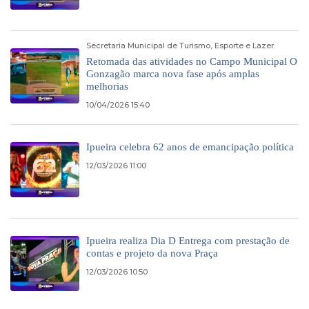
Secretaria Municipal de Turismo, Esporte e Lazer
Retomada das atividades no Campo Municipal O
Gonzagão marca nova fase após amplas
melhorias
10/04/2026 15:40
Ipueira celebra 62 anos de emancipação política
12/03/2026 11:00
Ipueira realiza Dia D Entrega com prestação de
contas e projeto da nova Praça
12/03/2026 10:50