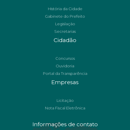
História da Cidade
Gabinete do Prefeito
Legislação
Secretarias
Cidadão
Concursos
Ouvidoria
Portal da Transparência
Empresas
Licitação
Nota Fiscal Eletrônica
Informações de contato