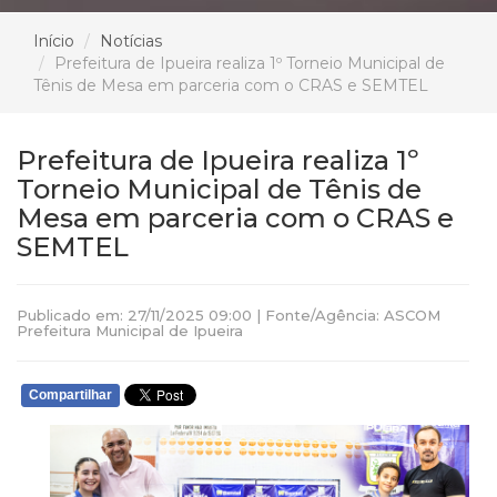
Início
Notícias
Prefeitura de Ipueira realiza 1º Torneio Municipal de
Tênis de Mesa em parceria com o CRAS e SEMTEL
Prefeitura de Ipueira realiza 1º
Torneio Municipal de Tênis de
Mesa em parceria com o CRAS e
SEMTEL
Publicado em: 27/11/2025 09:00 | Fonte/Agência: ASCOM
Prefeitura Municipal de Ipueira
Compartilhar