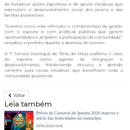
de fortalecer ações esportivas e de apoiar iniciativas que
estimulem o desenvolvimento social dos jovens e das
famílias ipueirenses.
“Eventos como este reforçam o compromisso da gestão
com o esporte e com políticas públicas que gerem
oportunidades e ampliem a participação da comunidade”,
ressaltou o prefeito durante a abertura do torneio.
O 1º Torneio Municipal de Tênis de Mesa reafirma o valor
do esporte como agente de integração e
desenvolvimento, fortalecendo vínculos e abrindo
caminho para novas iniciativas que beneficiem toda a
comunidade ipueirense.
Voltar
Leia também
Prévia de Carnaval de Ipueira 2026 marcou o
início das festividades no município
10/04/2026 15:45