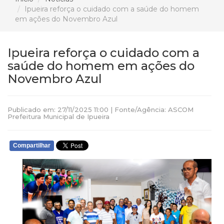
Ipueira reforça o cuidado com a saúde do homem
em ações do Novembro Azul
Ipueira reforça o cuidado com a
saúde do homem em ações do
Novembro Azul
Publicado em: 27/11/2025 11:00 | Fonte/Agência: ASCOM
Prefeitura Municipal de Ipueira
Compartilhar