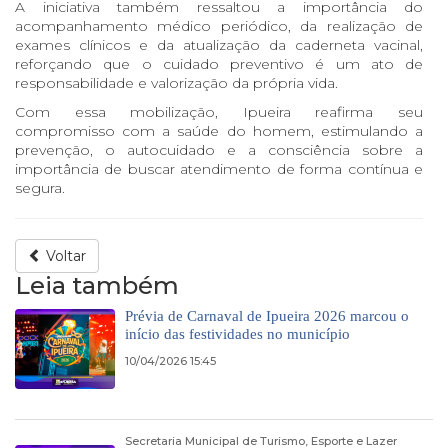
A iniciativa também ressaltou a importância do
acompanhamento médico periódico, da realização de
exames clínicos e da atualização da caderneta vacinal,
reforçando que o cuidado preventivo é um ato de
responsabilidade e valorização da própria vida.
Com essa mobilização, Ipueira reafirma seu
compromisso com a saúde do homem, estimulando a
prevenção, o autocuidado e a consciência sobre a
importância de buscar atendimento de forma contínua e
segura.
Voltar
Leia também
Prévia de Carnaval de Ipueira 2026 marcou o
início das festividades no município
10/04/2026 15:45
Secretaria Municipal de Turismo, Esporte e Lazer