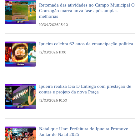
Retomada das atividades no Campo Municipal O
Gonzagão marca nova fase após amplas
melhorias
10/04/2026 15:40
Ipueira celebra 62 anos de emancipação política
12/03/2026 11:00
Ipueira realiza Dia D Entrega com prestação de
contas e projeto da nova Praça
12/03/2026 10:50
Natal que Une: Prefeitura de Ipueira Promove
Jantar de Natal 2025