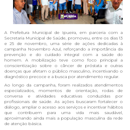
A Prefeitura Municipal de Ipueira, em parceria com a
Secretaria Municipal de Saúde, promoveu, entre os dias 13
e 25 de novembro, uma série de ações dedicadas à
campanha Novembro Azul, reforçando a importância da
prevenção e do cuidado integral com a saúde do
homem. A mobilização teve como foco principal a
conscientização sobre o câncer de próstata e outras
doenças que afetam o público masculino, incentivando o
diagnóstico precoce e a busca por atendimento regular.
Ao longo da campanha, foram realizados atendimentos
especializados, momentos de orientação, rodas de
conversa e atividades educativas conduzidas por
profissionais de saúde. As ações buscaram fortalecer o
diálogo, ampliar o acesso aos serviços e incentivar hábitos
que contribuem para uma vida mais saudável,
aproximando ainda mais a população masculina da rede
de atenção básica.