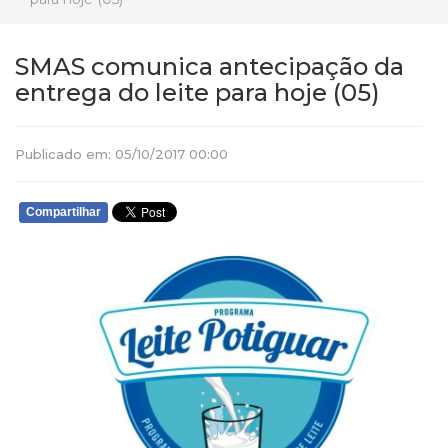
SMAS comunica antecipação da
entrega do leite para hoje (05)
Publicado em: 05/10/2017 00:00
Compartilhar