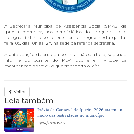
A Secretaria Municipal de Assistência Social (SMAS) de
Ipueira comunica, aos beneficiários do Programa Leite
Potiguar (PLP), que o leite será entregue nesta quinta-
feira, 05, das 10h às 12h, na sede da referida secretaria.
A antecipação da entrega de amanhã para hoje, segundo
informe do comitê do PLP, ocorre em virtude da
manutenção do veículo que transporta o leite.
Voltar
Leia também
Prévia de Carnaval de Ipueira 2026 marcou o
início das festividades no município
10/04/2026 15:45