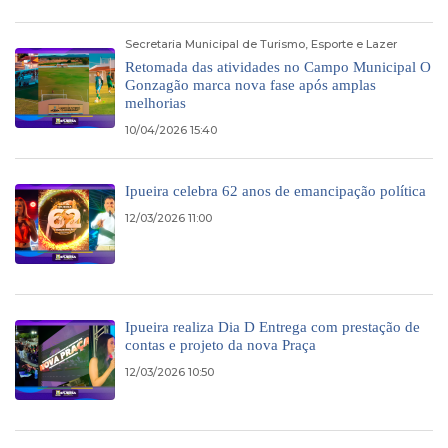
Secretaria Municipal de Turismo, Esporte e Lazer
Retomada das atividades no Campo Municipal O
Gonzagão marca nova fase após amplas
melhorias
10/04/2026 15:40
Ipueira celebra 62 anos de emancipação política
12/03/2026 11:00
Ipueira realiza Dia D Entrega com prestação de
contas e projeto da nova Praça
12/03/2026 10:50