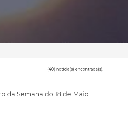
(40) notícia(s) encontrada(s).
to da Semana do 18 de Maio