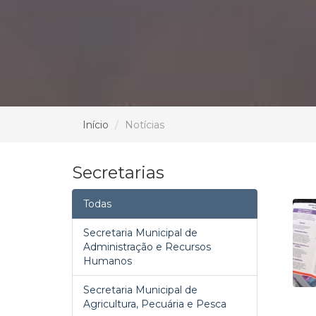
Início
Notícias
Secretarias
Todas
Secretaria Municipal de
Administração e Recursos
Humanos
Secretaria Municipal de
Agricultura, Pecuária e Pesca