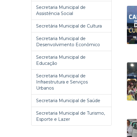
Secretaria Municipal de
Assistência Social
Secretária Municipal de Cultura
Secretaria Municipal de
Desenvolvimento Econômico
Secretaria Municipal de
Educação
Secretaria Municipal de
Infraestrutura e Serviços
Urbanos
Secretaria Municipal de Saúde
Secretaria Municipal de Turismo,
Esporte e Lazer