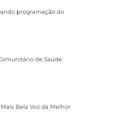
grando programação do
 Comunitário de Saúde
 Mais Bela Voz da Melhor