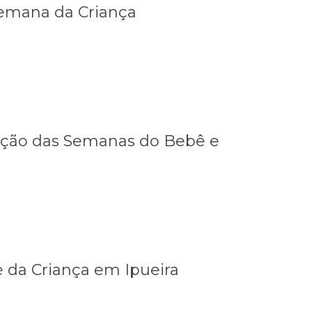
Semana da Criança
ação das Semanas do Bebê e
 da Criança em Ipueira