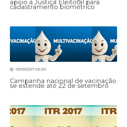
apoio à Justiça Eleitoral para
cadastramento biométrico
13/09/2017 00:00
Campanha nacional de vacinação
se estende até 22 de setembro