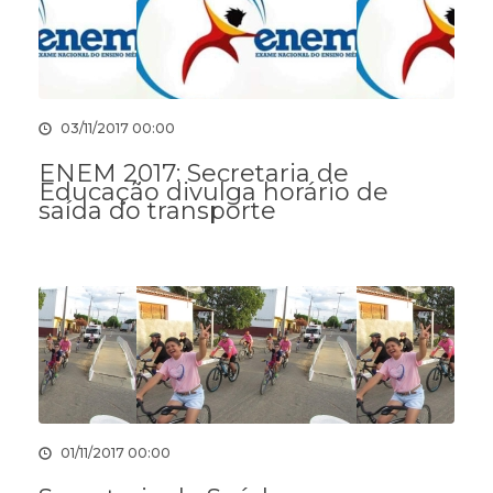
03/11/2017 00:00
ENEM 2017: Secretaria de
Educação divulga horário de
saída do transporte
01/11/2017 00:00