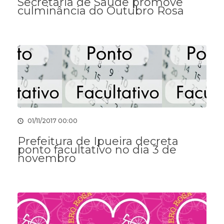
Secretaria de Saúde promove
culminância do Outubro Rosa
01/11/2017 00:00
Prefeitura de Ipueira decreta
ponto facultativo no dia 3 de
novembro