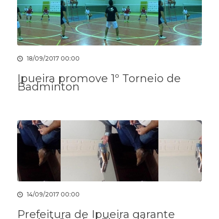
18/09/2017 00:00
Ipueira promove 1º Torneio de
Badminton
14/09/2017 00:00
Prefeitura de Ipueira garante