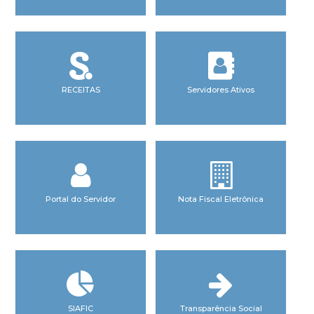
RECEITAS
Servidores Ativos
Portal do Servidor
Nota Fiscal Eletrônica
SIAFIC
Transparência Social