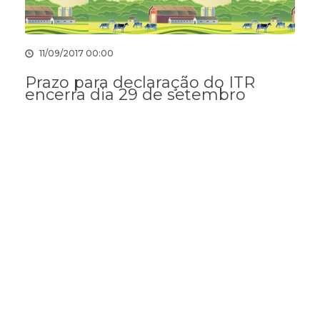
11/09/2017 00:00
Prazo para declaração do ITR
encerra dia 29 de setembro