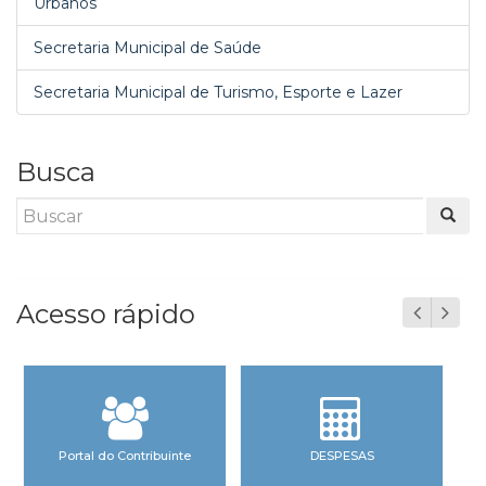
Urbanos
Secretaria Municipal de Saúde
Secretaria Municipal de Turismo, Esporte e Lazer
Busca
Acesso rápido
Portal do Contribuinte
DESPESAS