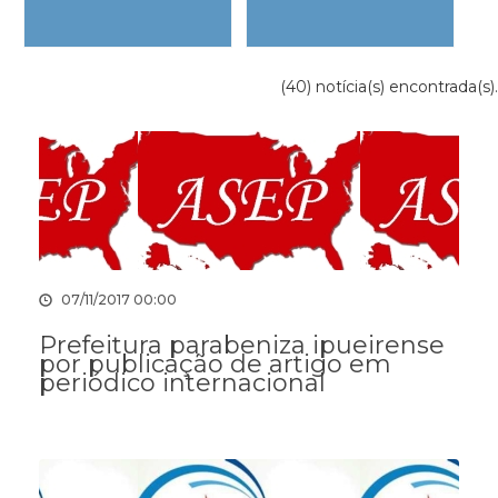
(40) notícia(s) encontrada(s).
07/11/2017 00:00
Prefeitura parabeniza ipueirense
por publicação de artigo em
periódico internacional