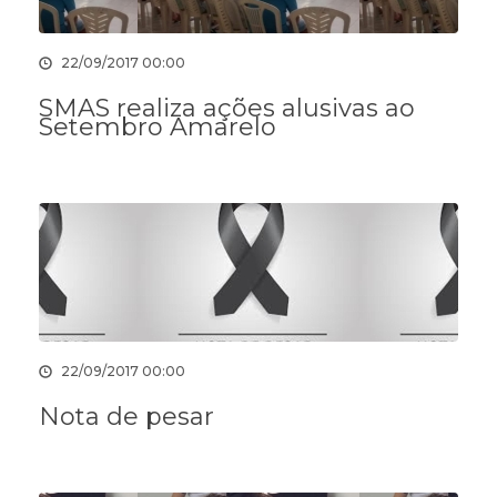
22/09/2017 00:00
SMAS realiza ações alusivas ao
Setembro Amarelo
22/09/2017 00:00
Nota de pesar