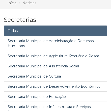
Início
Notícias
Secretarias
Todas
Secretaria Municipal de Administração e Recursos
Humanos
Secretaria Municipal de Agricultura, Pecuária e Pesca
Secretaria Municipal de Assistência Social
Secretária Municipal de Cultura
Secretaria Municipal de Desenvolvimento Econômico
Secretaria Municipal de Educação
Secretaria Municipal de Infraestrutura e Serviços