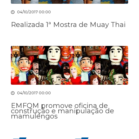
04/10/2017 00:00
Realizada 1ª Mostra de Muay Thai
04/10/2017 00:00
EMFQM promove oficina de
construção e manipulação de
mamulengos