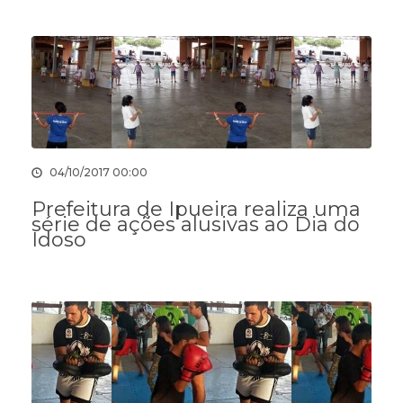
04/10/2017 00:00
Prefeitura de Ipueira realiza uma
série de ações alusivas ao Dia do
Idoso