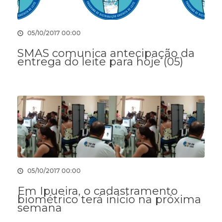
05/10/2017 00:00
SMAS comunica antecipação da
entrega do leite para hoje (05)
05/10/2017 00:00
Em Ipueira, o cadastramento
biométrico terá início na próxima
semana