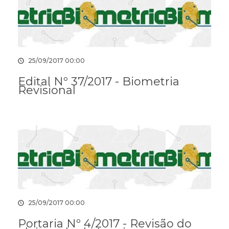
25/09/2017 00:00
Edital Nº 37/2017 - Biometria
Revisional
25/09/2017 00:00
Portaria Nº 4/2017 - Revisão do