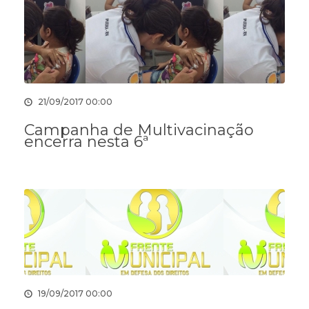
21/09/2017 00:00
Campanha de Multivacinação
encerra nesta 6ª
19/09/2017 00:00