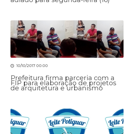
10/10/2017 00:00
Prefeitura firma parceria com a
FIP para elaboração de projetos
de arquitetura e urbanismo