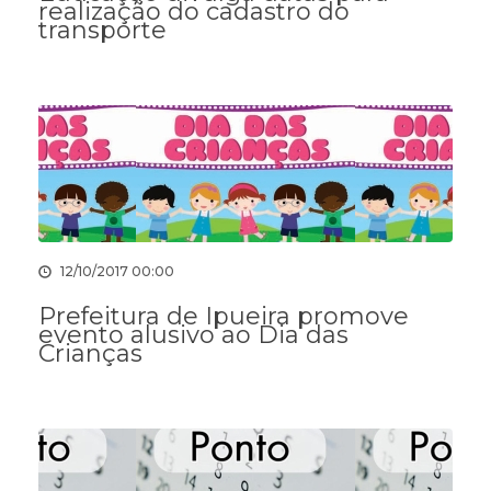
realização do cadastro do
transporte
12/10/2017 00:00
Prefeitura de Ipueira promove
evento alusivo ao Dia das
Crianças