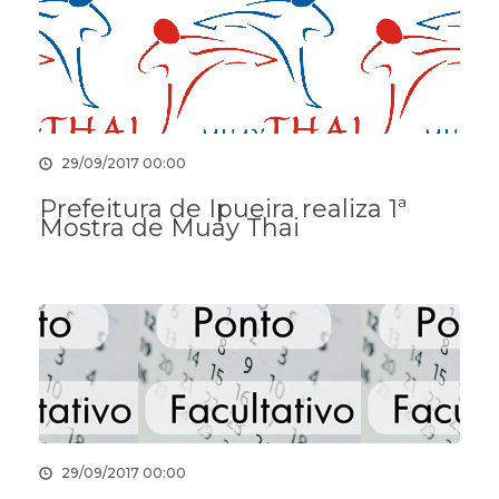
29/09/2017 00:00
Prefeitura de Ipueira realiza 1ª
Mostra de Muay Thai
29/09/2017 00:00