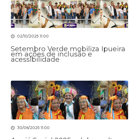
02/10/2025 11:00
Setembro Verde mobiliza Ipueira
em ações de inclusão e
acessibilidade
30/06/2025 11:00