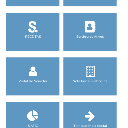
RECEITAS
Servidores Ativos
Portal do Servidor
Nota Fiscal Eletrônica
SIAFIC
Transparência Social