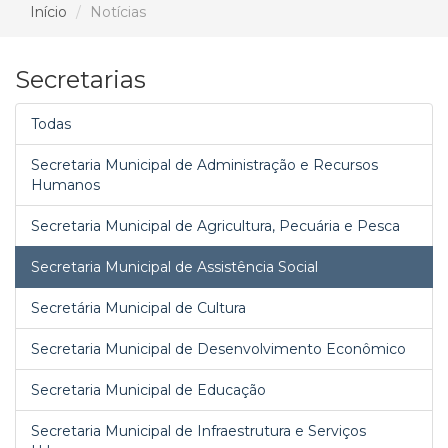
Início
Notícias
Secretarias
Todas
Secretaria Municipal de Administração e Recursos
Humanos
Secretaria Municipal de Agricultura, Pecuária e Pesca
Secretaria Municipal de Assistência Social
Secretária Municipal de Cultura
Secretaria Municipal de Desenvolvimento Econômico
Secretaria Municipal de Educação
Secretaria Municipal de Infraestrutura e Serviços