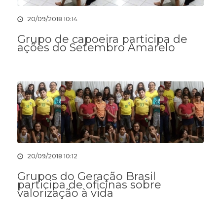
20/09/2018 10:14
Grupo de capoeira participa de
ações do Setembro Amarelo
20/09/2018 10:12
Grupos do Geração Brasil
participa de oficinas sobre
valorização à vida