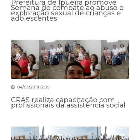
Prefeitura de Ipueira promove
Semana de combate ao abuso e
exploração sexual de crianças e
adolescentes
04/05/2018 12:39
CRAS realiza capacitação com
profissionais da assistência social