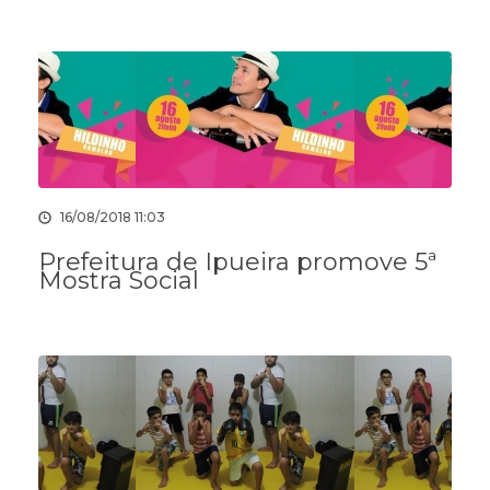
16/08/2018 11:03
Prefeitura de Ipueira promove 5ª
Mostra Social