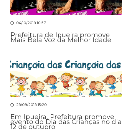
04/10/2018 10:57
Prefeitura de Ipueira promove
Mais Bela Voz da Melhor Idade
28/09/2018 15:20
Em Ipueira, Prefeitura promove
evento do Dia das Crianças no dia
12 de outubro