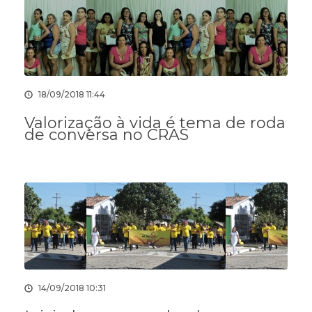
18/09/2018 11:44
Valorização à vida é tema de roda
de conversa no CRAS
14/09/2018 10:31