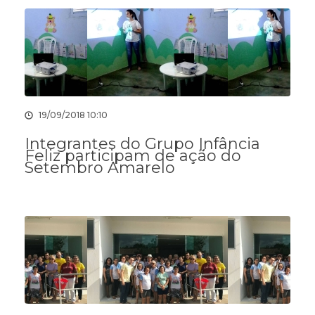
19/09/2018 10:10
Integrantes do Grupo Infância
Feliz participam de ação do
Setembro Amarelo