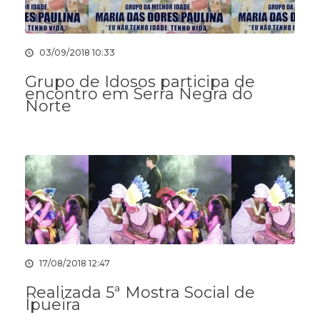
03/09/2018 10:33
Grupo de Idosos participa de
encontro em Serra Negra do
Norte
17/08/2018 12:47
Realizada 5ª Mostra Social de
Ipueira