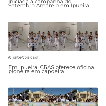
Iniciada a campanha do
Setembro Amarelo em Ipueira
05/09/2018 09:01
Em Ipueira, CRAS oferece oficina
pioneira em capoeira