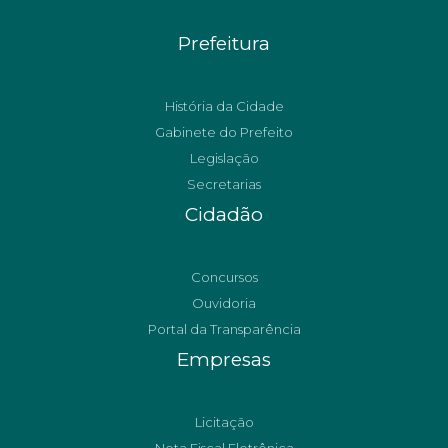
Prefeitura
História da Cidade
Gabinete do Prefeito
Legislação
Secretarias
Cidadão
Concursos
Ouvidoria
Portal da Transparência
Empresas
Licitação