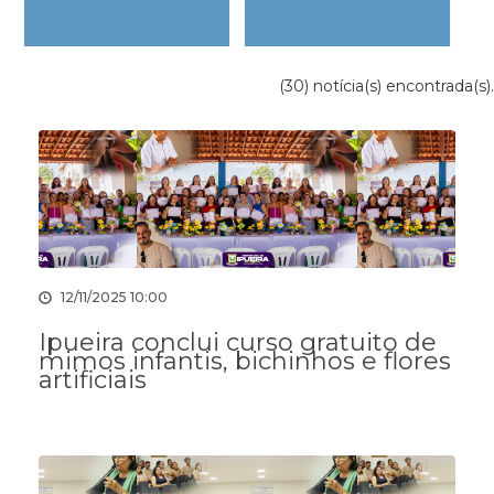
(30) notícia(s) encontrada(s).
12/11/2025 10:00
Ipueira conclui curso gratuito de
mimos infantis, bichinhos e flores
artificiais