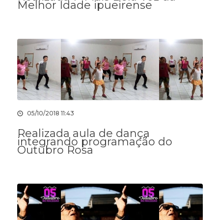
Melhor Idade ipueirense
05/10/2018 11:43
Realizada aula de dança
integrando programação do
Outubro Rosa