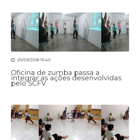
20/09/2018 10:40
Oficina de zumba passa a
integrar as ações desenvolvidas
pelo SCFV