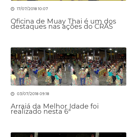
17/07/2018 10:07
Oficina de Muay Thai é um dos
destaques nas ações do CRAS
03/07/2018 09:18
Arraiá da Melhor Idade foi
realizado nesta 6ª