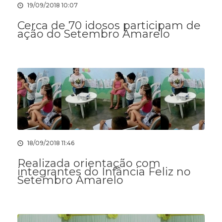
19/09/2018 10:07
Cerca de 70 idosos participam de
ação do Setembro Amarelo
18/09/2018 11:46
Realizada orientação com
integrantes do Infância Feliz no
Setembro Amarelo