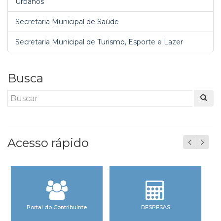
Urbanos
Secretaria Municipal de Saúde
Secretaria Municipal de Turismo, Esporte e Lazer
Busca
Acesso rápido
Portal do Contribuinte
DESPESAS