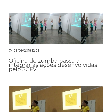
28/09/2018 12:28
Oficina de zumba passa a
integrar as ações desenvolvidas
pelo SCFV