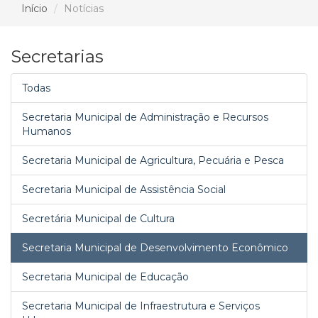
Início
Notícias
Secretarias
Todas
Secretaria Municipal de Administração e Recursos
Humanos
Secretaria Municipal de Agricultura, Pecuária e Pesca
Secretaria Municipal de Assistência Social
Secretária Municipal de Cultura
Secretaria Municipal de Desenvolvimento Econômico
Secretaria Municipal de Educação
Secretaria Municipal de Infraestrutura e Serviços