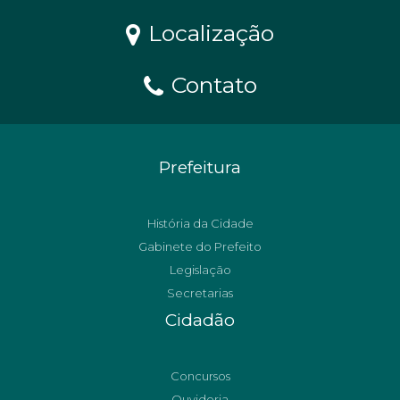
Localização
Contato
Prefeitura
História da Cidade
Gabinete do Prefeito
Legislação
Secretarias
Cidadão
Concursos
Ouvidoria