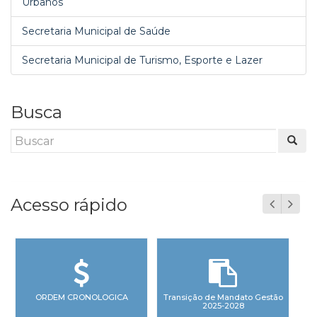
Urbanos
Secretaria Municipal de Saúde
Secretaria Municipal de Turismo, Esporte e Lazer
Busca
Acesso rápido
ORDEM CRONOLOGICA
Transição de Mandato Gestão
2025-2028