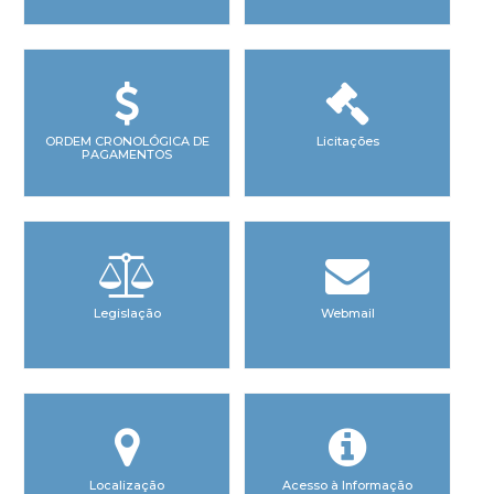
ORDEM CRONOLÓGICA DE
Licitações
PAGAMENTOS
Legislação
Webmail
Localização
Acesso à Informação