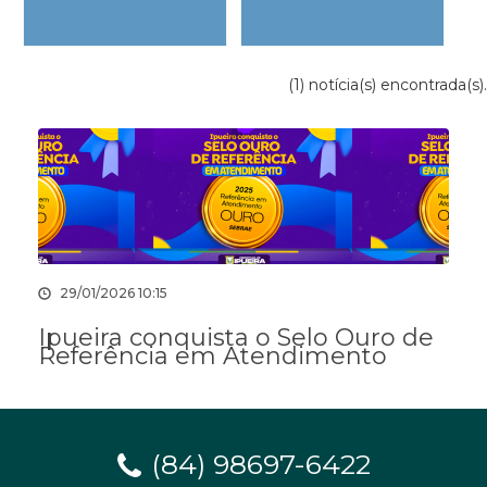
(1) notícia(s) encontrada(s).
29/01/2026 10:15
Ipueira conquista o Selo Ouro de
Referência em Atendimento
(84) 98697-6422