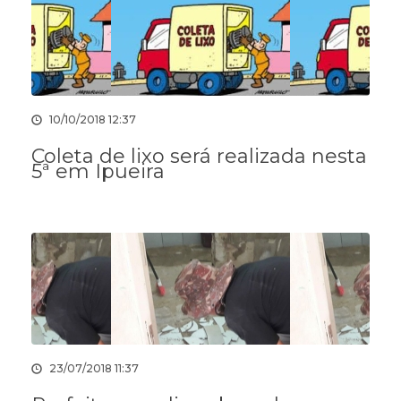
10/10/2018 12:37
Coleta de lixo será realizada nesta
5ª em Ipueira
23/07/2018 11:37