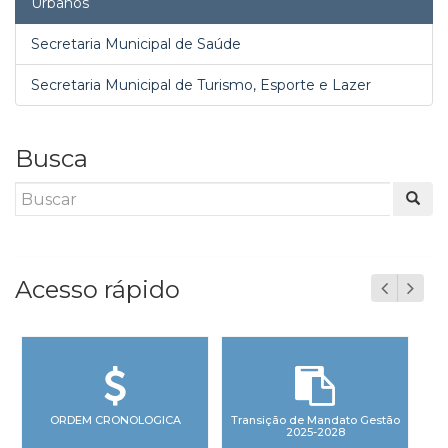
Urbanos
Secretaria Municipal de Saúde
Secretaria Municipal de Turismo, Esporte e Lazer
Busca
Acesso rápido
ORDEM CRONOLOGICA
Transição de Mandato Gestão
2025-2028