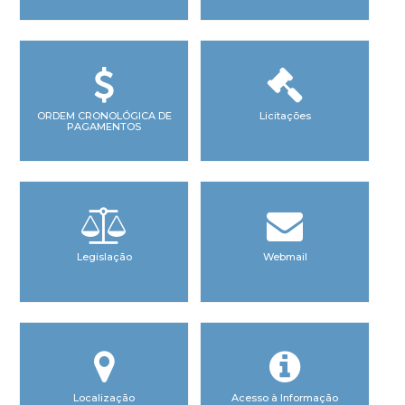
ORDEM CRONOLÓGICA DE
Licitações
PAGAMENTOS
Legislação
Webmail
Localização
Acesso à Informação