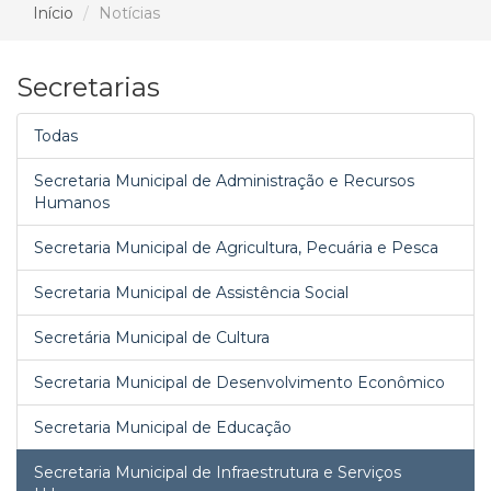
Início
Notícias
Secretarias
Todas
Secretaria Municipal de Administração e Recursos
Humanos
Secretaria Municipal de Agricultura, Pecuária e Pesca
Secretaria Municipal de Assistência Social
Secretária Municipal de Cultura
Secretaria Municipal de Desenvolvimento Econômico
Secretaria Municipal de Educação
Secretaria Municipal de Infraestrutura e Serviços