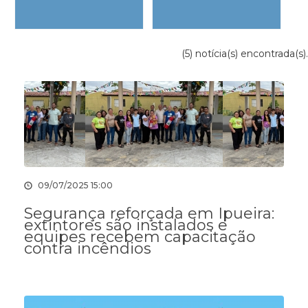
(5) notícia(s) encontrada(s).
09/07/2025 15:00
Segurança reforçada em Ipueira:
extintores são instalados e
equipes recebem capacitação
contra incêndios