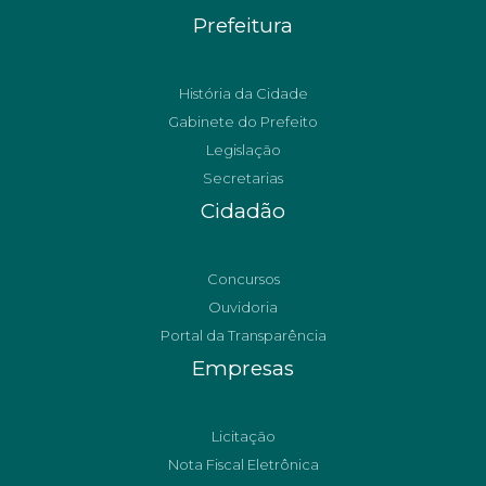
Prefeitura
História da Cidade
Gabinete do Prefeito
Legislação
Secretarias
Cidadão
Concursos
Ouvidoria
Portal da Transparência
Empresas
Licitação
Nota Fiscal Eletrônica