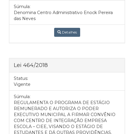
Súmula:
Denomina Centro Administrativo Enock Pereira
das Neves
Detalhes
Lei 464/2018
Status:
Vigente
Súmula:
REGULAMENTA O PROGRAMA DE ESTÁGIO
REMUNERADO E AUTORIZA O PODER
EXECUTIVO MUNICIPAL A FIRMAR CONVÊNIO
COM CENTRO DE INTEGRAÇÃO EMPRESA
ESCOLA – CIEE, VISANDO O ESTÁGIO DE
ESTUDANTES E DÁ OUTRAS PROVIDÊNCIAS.