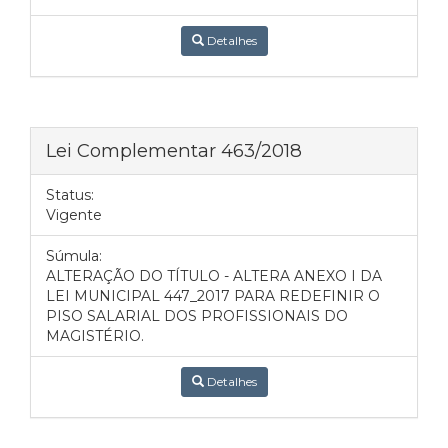
Detalhes
Lei Complementar 463/2018
Status:
Vigente
Súmula:
ALTERAÇÃO DO TÍTULO - ALTERA ANEXO I DA
LEI MUNICIPAL 447_2017 PARA REDEFINIR O
PISO SALARIAL DOS PROFISSIONAIS DO
MAGISTÉRIO.
Detalhes