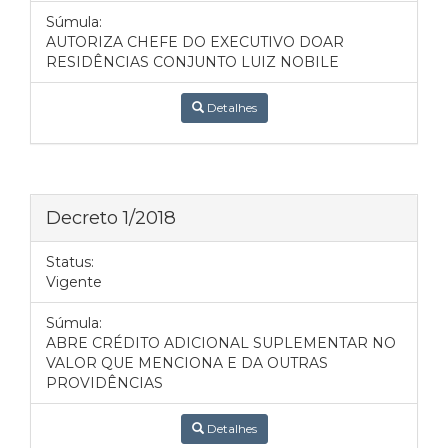
Súmula:
AUTORIZA CHEFE DO EXECUTIVO DOAR
RESIDÊNCIAS CONJUNTO LUIZ NOBILE
Detalhes
Decreto 1/2018
Status:
Vigente
Súmula:
ABRE CRÉDITO ADICIONAL SUPLEMENTAR NO
VALOR QUE MENCIONA E DA OUTRAS
PROVIDÊNCIAS
Detalhes