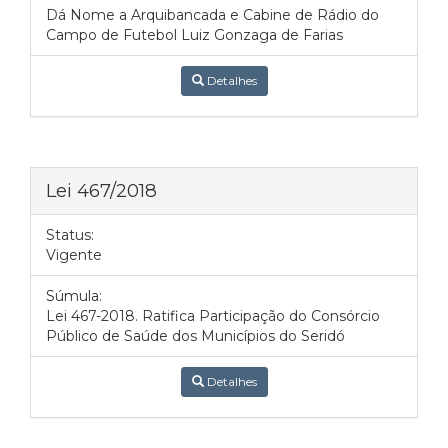
Dá Nome a Arquibancada e Cabine de Rádio do
Campo de Futebol Luiz Gonzaga de Farias
Detalhes
Lei 467/2018
Status:
Vigente
Súmula:
Lei 467-2018. Ratifica Participação do Consórcio
Público de Saúde dos Municípios do Seridó
Detalhes