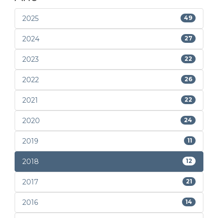
2025
49
2024
27
2023
22
2022
26
2021
22
2020
24
2019
11
2018
12
2017
21
2016
14