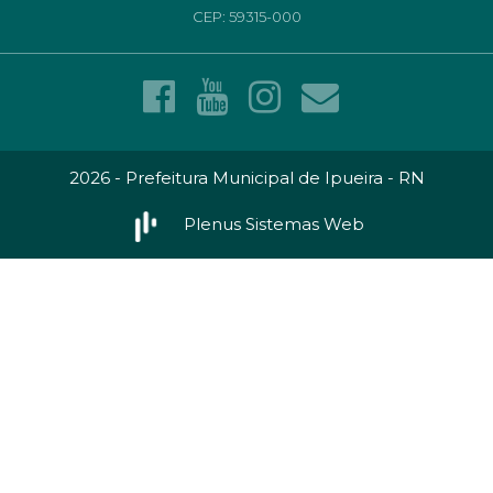
CEP: 59315-000
2026 - Prefeitura Municipal de Ipueira - RN
Plenus Sistemas Web