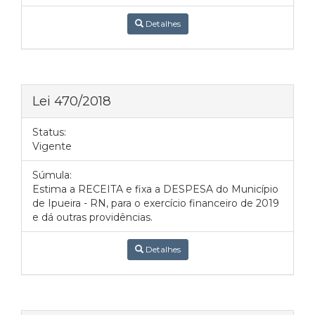
Detalhes
Lei 470/2018
Status:
Vigente
Súmula:
Estima a RECEITA e fixa a DESPESA do Município
de Ipueira - RN, para o exercício financeiro de 2019
e dá outras providências.
Detalhes