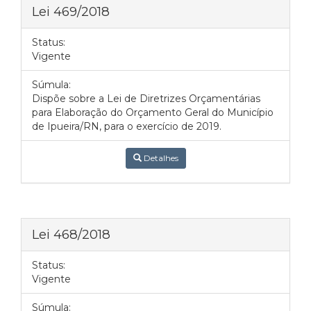
Lei 469/2018
Status:
Vigente
Súmula:
Dispõe sobre a Lei de Diretrizes Orçamentárias
para Elaboração do Orçamento Geral do Município
de Ipueira/RN, para o exercício de 2019.
Detalhes
Lei 468/2018
Status:
Vigente
Súmula: