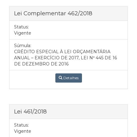
Lei Complementar 462/2018
Status:
Vigente
Súmula:
CRÉDITO ESPECIAL À LEI ORÇAMENTÁRIA
ANUAL – EXERCÍCIO DE 2017, LEI Nº 445 DE 16
DE DEZEMBRO DE 2016
Detalhes
Lei 461/2018
Status:
Vigente