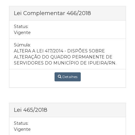
Lei Complementar 466/2018
Status:
Vigente
Súmula:
ALTERA A LEI 417/2014 - DISPÕES SOBRE
ALTERAÇÃO DO QUADRO PERMANENTE DE
SERVIDORES DO MUNICÍPIO DE IPUEIRA/RN.
Detalhes
Lei 465/2018
Status:
Vigente