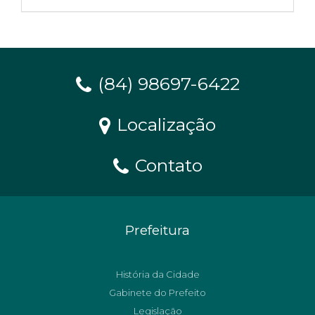
(84) 98697-6422
Localização
Contato
Prefeitura
História da Cidade
Gabinete do Prefeito
Legislação